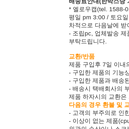
배송료안내(한박스당 
* 엘로우캡(tel. 158
평일 pm 3:00 / 토
차적으로 다음날에 받아
- 조립pc, 업체발송 
부탁드립니다.
교환/반품
제품 구입후 7일 이내
- 구입한 제품의 기능
- 구입한 제품과 배송
- 배송시 택배회사의 
제품 하자시의 교환은 
다음의 경우 환불 및 
- 고객의 부주의로 인한
- 이상이 없는 제품(c
외관의 손상이나 스크