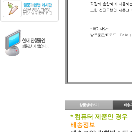
상품상세보기
배송.
* 컴퓨터 제품인 경우
배송정보