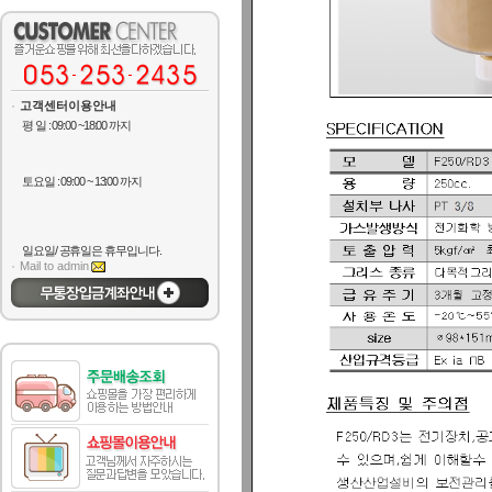
고객센터이용안내
평 일 : 09:00 ~18:00 까지
토요일 : 09:00 ~ 13:00 까지
일요일/ 공휴일은 휴무입니다.
Mail to admin