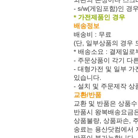
- s/w(게임포함)인 
* 가전제품인 경우
배송정보
배송비 : 무료
(단, 일부상품의 경우
* 배송소요 : 결제일로
- 주문상품이 각기 다
- 대형가전 및 일부 가
있습니다.
- 설치 및 주문제작 
교환/반품
교환 및 반품은 상품수
반품시 왕복배송요금은
상품불량, 상품파손,
송료는 용산닷컴에서 지
반품이 불가능합니다.