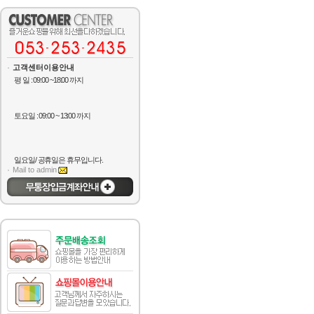
고객센터이용안내
평 일 : 09:00 ~18:00 까지
토요일 : 09:00 ~ 13:00 까지
일요일/ 공휴일은 휴무입니다.
Mail to admin