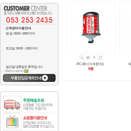
고객센터이용안내
평 일 : 09:00 ~18:00 까지
토요일 : 09:00 ~ 13:00 까지
PC-00 (가격문의)
일요일/ 공휴일은 휴무입니다.
0원
Mail to admin